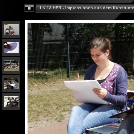
LK 13 HER - Impressionen aus dem Kunstunte